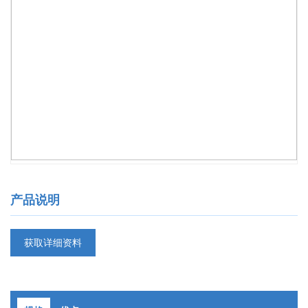
产品说明
获取详细资料