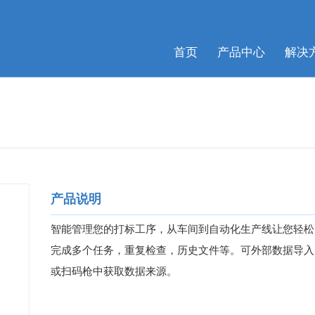
首页
产品中心
解决
产品说明
智能管理您的打标工序，从车间到自动化生产线让您轻松
完成多个任务，重复检查，历史文件等。可外部数据导入
或扫码枪中获取数据来源。