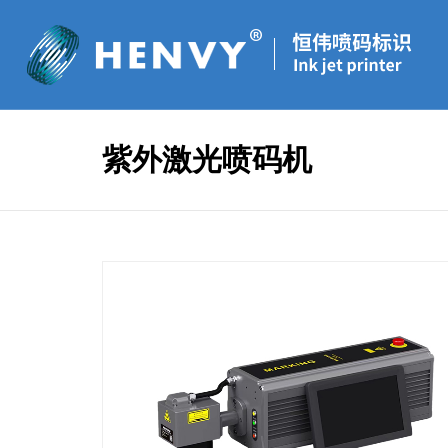
紫外激光喷码机